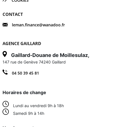
COOKIES
CONTACT
leman.finance@wanadoo.fr
AGENCE GAILLARD
Gaillard-Douane de Moillesulaz,
147 rue de Genève 74240 Gaillard
04 50 39 45 81
Horaires de change
Lundi au vendredi 9h à 18h
Samedi 9h à 14h