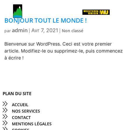
BONJOUR TOUT LE MONDE !
admin
Avr 7, 2021
Non classé
par
|
|
Bienvenue sur WordPress. Ceci est votre premier
article. Modifiez-le ou supprimez-le, puis commencez
à écrire !
PLAN DU SITE
ACCUEIL
NOS SERVICES
CONTACT
MENTIONS LÉGALES