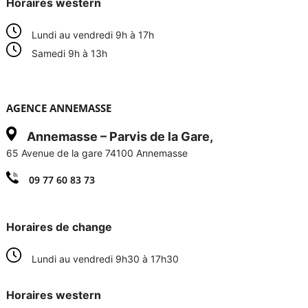
Horaires western
Lundi au vendredi 9h à 17h
Samedi 9h à 13h
AGENCE ANNEMASSE
Annemasse – Parvis de la Gare,
65 Avenue de la gare 74100 Annemasse
09 77 60 83 73
Horaires de change
Lundi au vendredi 9h30 à 17h30
Horaires western